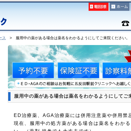
ース
> 服用中の薬がある場合は薬名をわかるようにしてご来院ください。
服用中の薬がある場合は薬名をわかるようにしてご
ED治療薬、AGA治療薬には併用注意薬や併用禁
現在、服用中の処方薬がある場合は薬名をわかる