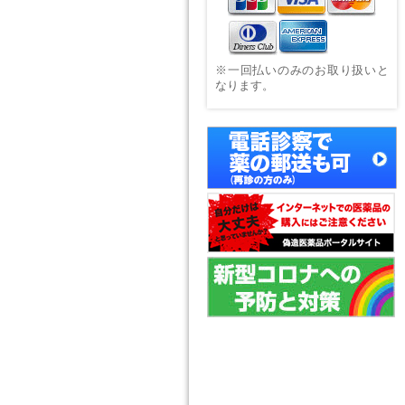
※一回払いのみのお取り扱いと
なります。