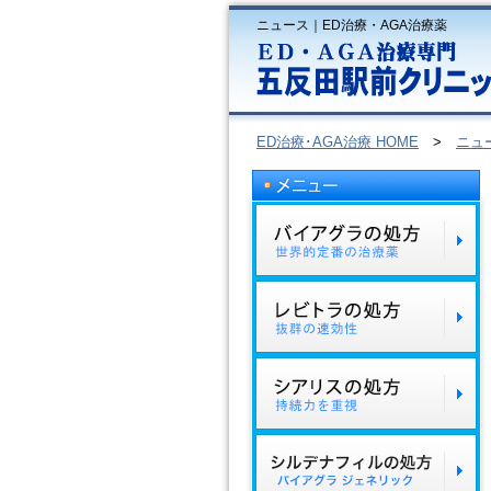
ニュース｜ED治療・AGA治療薬
ED治療･AGA治療 HOME
>
ニュ