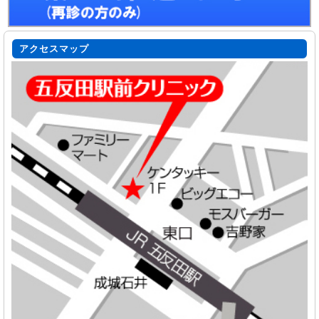
アクセスマップ