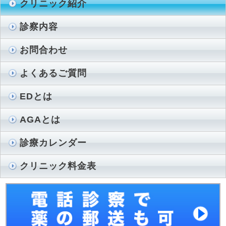
クリニック紹介
診察内容
お問合わせ
よくあるご質問
EDとは
AGAとは
診療カレンダー
クリニック料金表