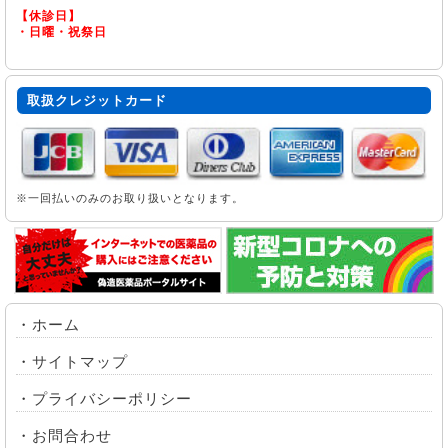
【休診日】
・日曜・祝祭日
取扱クレジットカード
※一回払いのみのお取り扱いとなります。
・
ホーム
・
サイトマップ
・
プライバシーポリシー
・
お問合わせ