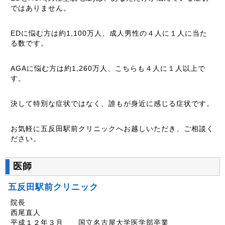
ではありません。
EDに悩む方は約1,100万人、成人男性の４人に１人に当た
る数です。
AGAに悩む方は約1,260万人、こちらも４人に１人以上で
す。
決して特別な症状ではなく、誰もが身近に感じる症状です。
お気軽に五反田駅前クリニックへお越しいただき、ご相談く
ださい。
医師
五反田駅前クリニック
院長
西尾直人
平成１２年３月 国立名古屋大学医学部卒業