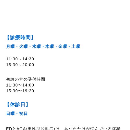
【診療時間】
月曜・火曜・水曜・木曜・金曜・土曜
11:30～14:30
15:30～20:00
初診の方の受付時間
11:30〜14:00
15:30〜19:20
【休診日】
日曜・祝日
EDとAGA(男性型脱毛症)は、あなただけが悩んでいる症状