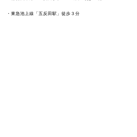
・東急池上線「五反田駅」徒歩３分