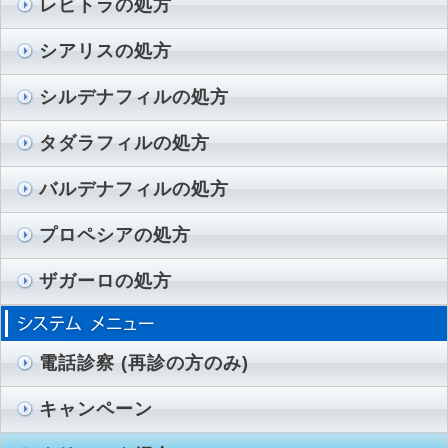
レビトラの処方
シアリスの処方
シルデナフィルの処方
タダラフィルの処方
バルデナフィルの処方
プロペシアの処方
ザガーロの処方
電話診察 (再診の方のみ)
キャンペーン