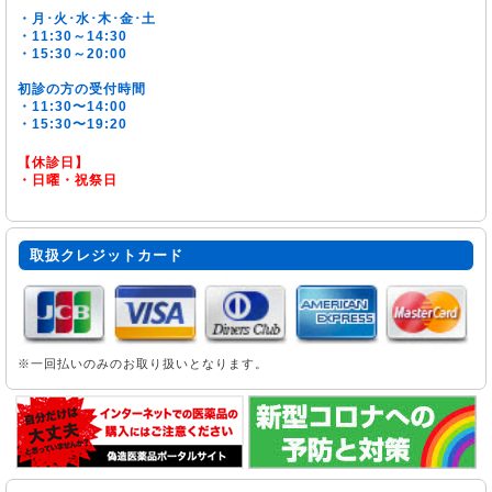
・月･火･水･木･金･土
・11:30～14:30
・15:30～20:00
初診の方の受付時間
・11:30〜14:00
・15:30〜19:20
【休診日】
・日曜・祝祭日
取扱クレジットカード
※一回払いのみのお取り扱いとなります。