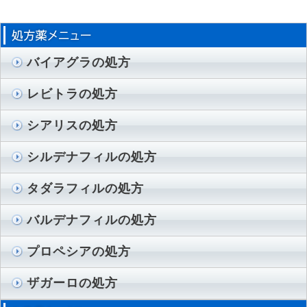
バイアグラの処方
レビトラの処方
シアリスの処方
シルデナフィルの処方
タダラフィルの処方
バルデナフィルの処方
プロペシアの処方
ザガーロの処方