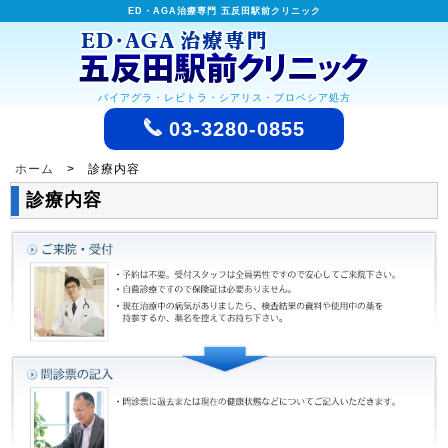
ED・AGA治療専門 五反田駅前クリニック
バイアグラ・レビトラ・シアリス・プロペシア処方
03-3280-0855
ホーム
> 診療内容
診療内容