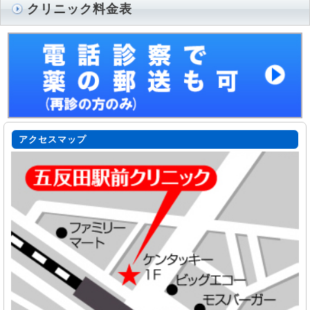
クリニック料金表
アクセスマップ