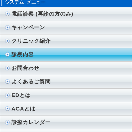
電話診察 (再診の方のみ)
キャンペーン
クリニック紹介
診察内容
お問合わせ
よくあるご質問
EDとは
AGAとは
診療カレンダー